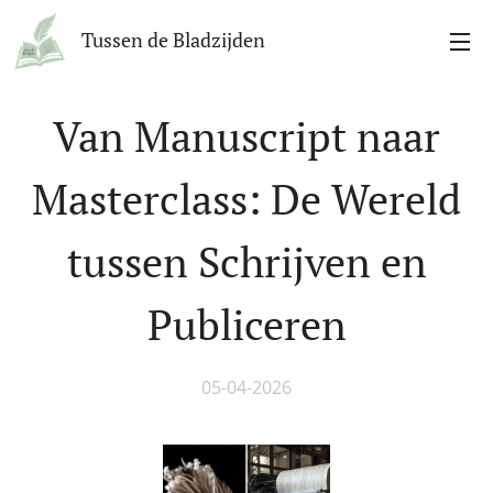
Tussen de Bladzijden
Van Manuscript naar
Masterclass: De Wereld
tussen Schrijven en
Publiceren
05-04-2026