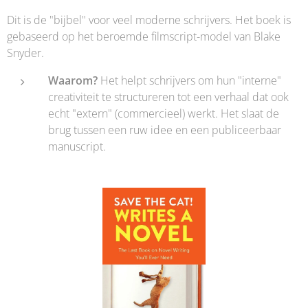
Dit is de "bijbel" voor veel moderne schrijvers. Het boek is
gebaseerd op het beroemde filmscript-model van Blake
Snyder.
Waarom?
Het helpt schrijvers om hun "interne"
creativiteit te structureren tot een verhaal dat ook
echt "extern" (commercieel) werkt. Het slaat de
brug tussen een ruw idee en een publiceerbaar
manuscript.