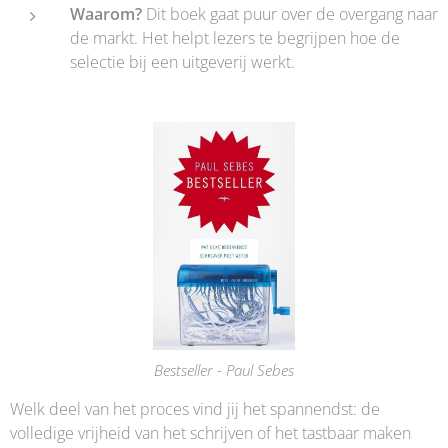
Waarom?
Dit boek gaat puur over de overgang naar
de markt. Het helpt lezers te begrijpen hoe de
selectie bij een uitgeverij werkt.
Bestseller - Paul Sebes
Welk deel van het proces vind jij het spannendst: de
volledige vrijheid van het schrijven of het tastbaar maken