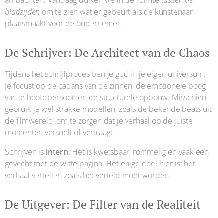
bladzijden
om te zien wat er gebeurt als de kunstenaar
plaatsmaakt voor de ondernemer.
De Schrijver: De Architect van de Chaos
Tijdens het schrijfproces ben je god in je eigen universum.
Je focust op de cadans van de zinnen, de emotionele boog
van je hoofdpersoon en de structurele opbouw. Misschien
gebruik je wel strakke modellen, zoals de bekende beats uit
de filmwereld, om te zorgen dat je verhaal op de juiste
momenten versnelt of vertraagt.
Schrijven is
intern
. Het is kwetsbaar, rommelig en vaak een
gevecht met de witte pagina. Het enige doel hier is: het
verhaal vertellen zoals het verteld moet worden.
De Uitgever: De Filter van de Realiteit