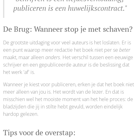
publiceren is een huwelijkscontract."
De Brug: Wanneer stop je met schaven?
De grootste uitdaging voor veel auteurs is het loslaten. Er is
een punt waarop meer redactie het boek niet per se
beter
maakt, maar alleen
anders
. Het verschil tussen een eeuwige
schrijver en een gepubliceerde auteur is de beslissing dat
het werk 'af' is.
Wanneer je kiest voor publiceren, erken je dat het boek niet
meer alleen van jou is. Het wordt van de lezer. En dat is
misschien wel het mooiste moment van het hele proces: de
bladzijden die jij in stilte hebt gevuld, worden eindelijk
hardop gelezen.
Tips voor de overstap: