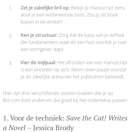
Zet je zakelijke bril op:
Bekijk je manuscript eens
alsof je een wildvreemde bent. Zou jij dit boek
kopen in de winkel?
Ken je structuur:
Zorg dat de basis van je verhaal
(de fundamenten) staat als een huis voordat je naar
een vormgever stapt.
Vier de mijlpaal:
Het afronden van een manuscript
is een prestatie op zich. Neem even pauze voordat
je de zakelijke arena van het publiceren betreedt.
Hier zijn drie verschillende soorten boeken die je op
Bol.com kunt vinden en die goed bij het onderwerp passen:
1. Voor de techniek:
Save the Cat! Writes
a Novel
– Jessica Brody