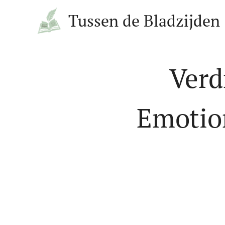
Tussen de Bladzijden
Verd
Emotion