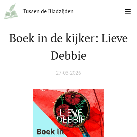
Tussen de Bladzijden
Boek in de kijker: Lieve
Debbie
27-03-2026