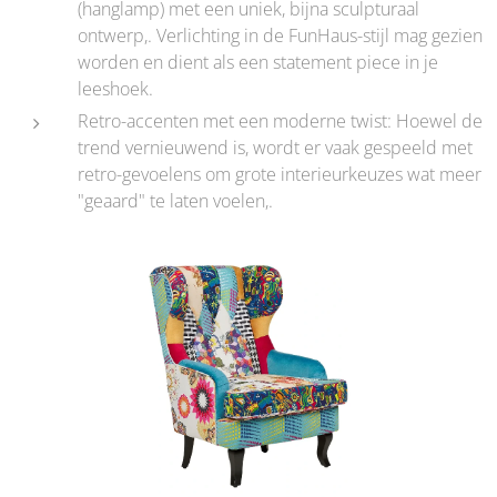
(hanglamp) met een uniek, bijna sculpturaal
ontwerp,. Verlichting in de FunHaus-stijl mag gezien
worden en dient als een statement piece in je
leeshoek.
Retro-accenten met een moderne twist: Hoewel de
trend vernieuwend is, wordt er vaak gespeeld met
retro-gevoelens om grote interieurkeuzes wat meer
"geaard" te laten voelen,.