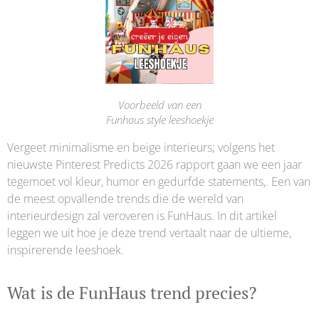
Voorbeeld van een
Funhaus style leeshoekje
Vergeet minimalisme en beige interieurs; volgens het
nieuwste Pinterest Predicts 2026 rapport gaan we een jaar
tegemoet vol kleur, humor en gedurfde statements,. Een van
de meest opvallende trends die de wereld van
interieurdesign zal veroveren is FunHaus. In dit artikel
leggen we uit hoe je deze trend vertaalt naar de ultieme,
inspirerende leeshoek.
Wat is de FunHaus trend precies?