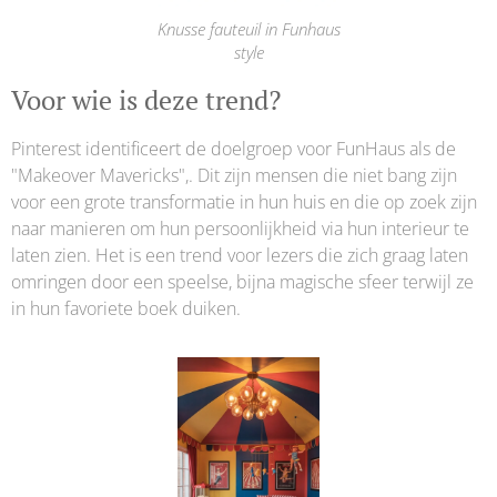
Knusse fauteuil in Funhaus
style
Voor wie is deze trend?
Pinterest identificeert de doelgroep voor FunHaus als de
"Makeover Mavericks",. Dit zijn mensen die niet bang zijn
voor een grote transformatie in hun huis en die op zoek zijn
naar manieren om hun persoonlijkheid via hun interieur te
laten zien. Het is een trend voor lezers die zich graag laten
omringen door een speelse, bijna magische sfeer terwijl ze
in hun favoriete boek duiken.