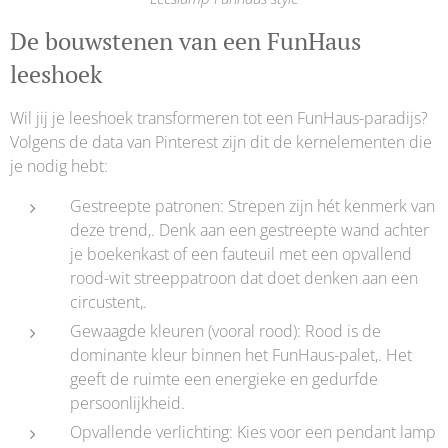
De bouwstenen van een FunHaus
leeshoek
Wil jij je leeshoek transformeren tot een FunHaus-paradijs?
Volgens de data van Pinterest zijn dit de kernelementen die
je nodig hebt:
Gestreepte patronen: Strepen zijn hét kenmerk van
deze trend,. Denk aan een gestreepte wand achter
je boekenkast of een fauteuil met een opvallend
rood-wit streeppatroon dat doet denken aan een
circustent,.
Gewaagde kleuren (vooral rood): Rood is de
dominante kleur binnen het FunHaus-palet,. Het
geeft de ruimte een energieke en gedurfde
persoonlijkheid.
Opvallende verlichting: Kies voor een pendant lamp