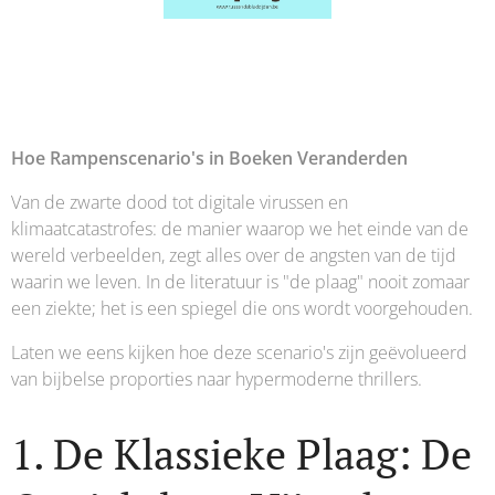
Hoe Rampenscenario's in Boeken Veranderden
Van de zwarte dood tot digitale virussen en
klimaatcatastrofes: de manier waarop we het einde van de
wereld verbeelden, zegt alles over de angsten van de tijd
waarin we leven. In de literatuur is "de plaag" nooit zomaar
een ziekte; het is een spiegel die ons wordt voorgehouden.
Laten we eens kijken hoe deze scenario's zijn geëvolueerd
van bijbelse proporties naar hypermoderne thrillers.
1. De Klassieke Plaag: De