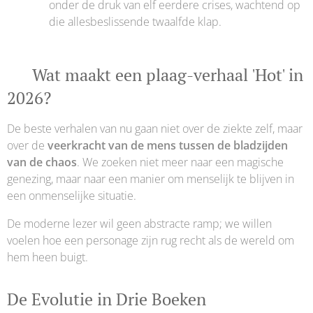
onder de druk van elf eerdere crises, wachtend op
die allesbeslissende twaalfde klap.
🔥 Wat maakt een plaag-verhaal 'Hot' in
2026?
De beste verhalen van nu gaan niet over de ziekte zelf, maar
over de
veerkracht van de mens tussen de bladzijden
van de chaos
. We zoeken niet meer naar een magische
genezing, maar naar een manier om menselijk te blijven in
een onmenselijke situatie.
De moderne lezer wil geen abstracte ramp; we willen
voelen hoe een personage zijn rug recht als de wereld om
hem heen buigt.
De Evolutie in Drie Boeken