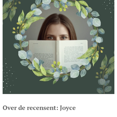
Over de recensent: Joyce