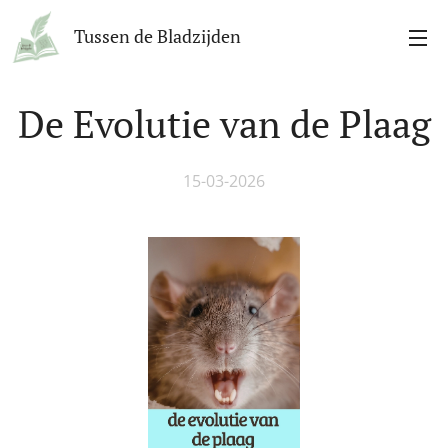
Tussen de Bladzijden
De Evolutie van de Plaag
15-03-2026