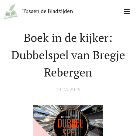
Tussen de Bladzijden
Boek in de kijker:
Dubbelspel van Bregje
Rebergen
09-04-2026