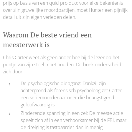
prijs op basis van een quid pro quo: voor elke bekentenis
over zijn gruwelijke moordpartijen, moet Hunter een pijnlijk
detail uit zijn eigen verleden delen.
Waarom De beste vriend een
meesterwerk is
Chris Carter weet als geen ander hoe hij de lezer op het
puntje van zijn stoel moet houden. Dit boek onderscheidt
zich door:
De psychologische diepgang: Dankzij zijn
achtergrond als forensisch psycholoog zet Carter
een seriemoordenaar neer die beangstigend
geloofwaardig is.
Zinderende spanning in een cel: De meeste actie
speelt zich af in een verhoorkamer bij de FBI, maar
de dreiging is tastbaarder dan in menig