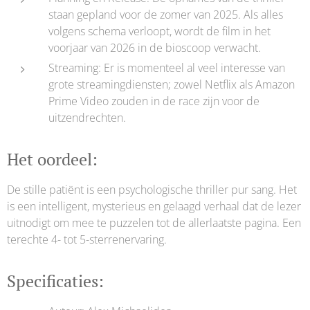
staan gepland voor de zomer van 2025. Als alles
volgens schema verloopt, wordt de film in het
voorjaar van 2026 in de bioscoop verwacht.
Streaming: Er is momenteel al veel interesse van
grote streamingdiensten; zowel Netflix als Amazon
Prime Video zouden in de race zijn voor de
uitzendrechten.
Het oordeel:
De stille patiënt is een psychologische thriller pur sang. Het
is een intelligent, mysterieus en gelaagd verhaal dat de lezer
uitnodigt om mee te puzzelen tot de allerlaatste pagina. Een
terechte 4- tot 5-sterrenervaring.
Specificaties: