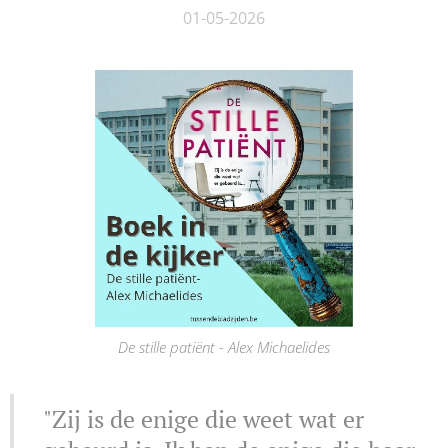
01-05-2026
De stille patiënt - Alex Michaelides
"Zij is de enige die weet wat er