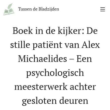
Tussen de Bladzijden
Boek in de kijker: De
stille patiënt van Alex
Michaelides – Een
psychologisch
meesterwerk achter
gesloten deuren