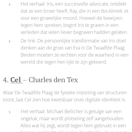
Het verhaal: Iris, een succesvolle advocate, ontdekt
dat ze een broer heeft, Ray, die in een tbs-kliniek zit
voor een gruwelijke moord. Hoewel de bewijzen
tegen hem spreken, begint Iris te graven in een
verleden dat velen liever begraven hadden gelaten.
De link: De persoonlijke transformatie van Iris doet
denken aan de groei van Eva in De Twaalfde Plaag.
Beiden moeten ze vechten voor de waarheid in een
wereld die tegen hen lijkt te zijn gekeerd.
4.
Cel
– Charles den Tex
Waar De Twaalfde Plaag de fysieke instorting van structuren
toont, laat Cel zien hoe kwetsbaar onze digitale identiteit is.
Het verhaal: Michael Bellicher is getuige van een
ongeluk, maar wordt plotseling zelf aangehouden.
Alles wat hij zegt, wordt tegen hem gebruikt in een