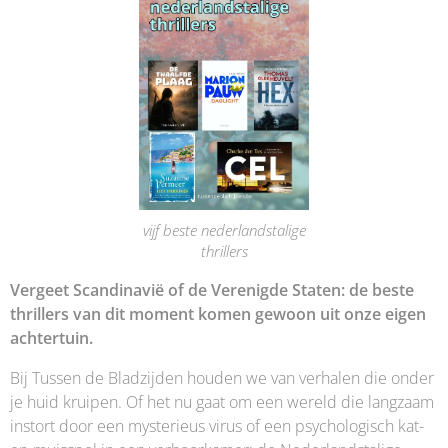
vijf beste nederlandstalige
thrillers
Vergeet Scandinavië of de Verenigde Staten: de beste
thrillers van dit moment komen gewoon uit onze eigen
achtertuin.
Bij Tussen de Bladzijden houden we van verhalen die onder
je huid kruipen. Of het nu gaat om een wereld die langzaam
instort door een mysterieus virus of een psychologisch kat-