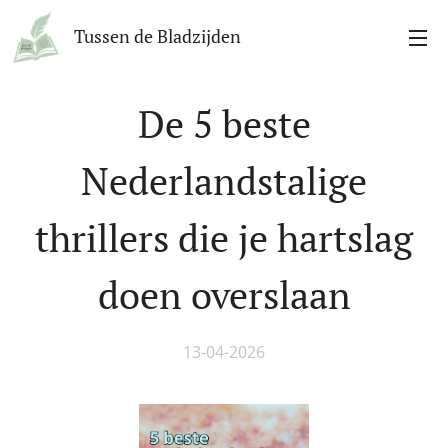
Tussen de Bladzijden
De 5 beste
Nederlandstalige
thrillers die je hartslag
doen overslaan
13-04-2026