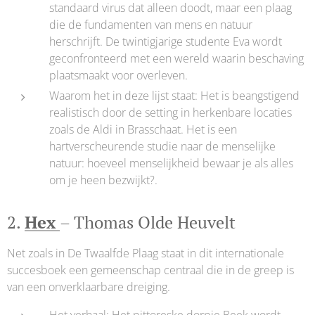
standaard virus dat alleen doodt, maar een plaag
die de fundamenten van mens en natuur
herschrijft. De twintigjarige studente Eva wordt
geconfronteerd met een wereld waarin beschaving
plaatsmaakt voor overleven.
Waarom het in deze lijst staat: Het is beangstigend
realistisch door de setting in herkenbare locaties
zoals de Aldi in Brasschaat. Het is een
hartverscheurende studie naar de menselijke
natuur: hoeveel menselijkheid bewaar je als alles
om je heen bezwijkt?.
2.
Hex
– Thomas Olde Heuvelt
Net zoals in De Twaalfde Plaag staat in dit internationale
succesboek een gemeenschap centraal die in de greep is
van een onverklaarbare dreiging.