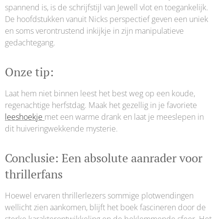
spannend is, is de schrijfstijl van Jewell vlot en toegankelijk.
De hoofdstukken vanuit Nicks perspectief geven een uniek
en soms verontrustend inkijkje in zijn manipulatieve
gedachtegang.
Onze tip:
Laat hem niet binnen leest het best weg op een koude,
regenachtige herfstdag. Maak het gezellig in je favoriete
leeshoekje
met een warme drank en laat je meeslepen in
dit huiveringwekkende mysterie.
Conclusie: Een absolute aanrader voor
thrillerfans
Hoewel ervaren thrillerlezers sommige plotwendingen
wellicht zien aankomen, blijft het boek fascineren door de