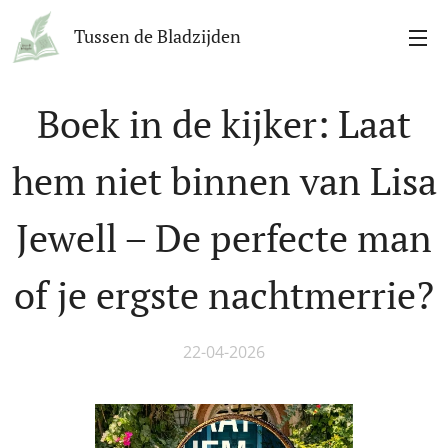
Tussen de Bladzijden
Boek in de kijker: Laat
hem niet binnen van Lisa
Jewell – De perfecte man
of je ergste nachtmerrie?
22-04-2026